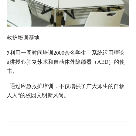
应急救护培训基地
师资利用一周时间培训2000余名学生，系统运用理论
重点讲授心肺复苏术和自动体外除颤器（AED）的使
训证书。
动。通过应急救护培训，不仅增强了广大师生的自救
救为人人”的校园文明新风尚。
训