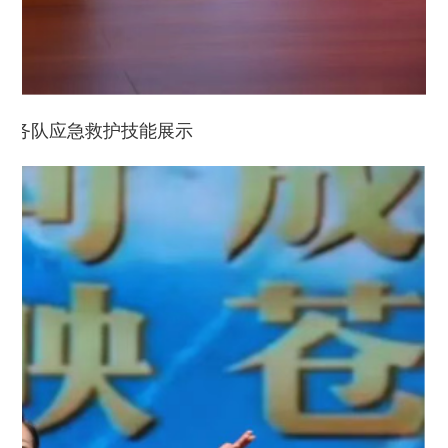
服务队应急救护技能展示