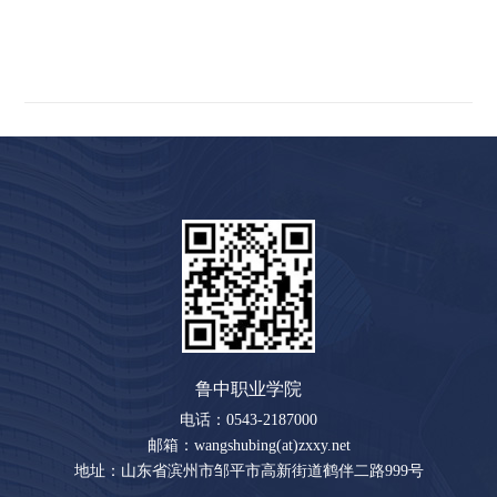
鲁中职业学院
电话：0543-2187000
邮箱：wangshubing(at)zxxy.net
地址：山东省滨州市邹平市高新街道鹤伴二路999号