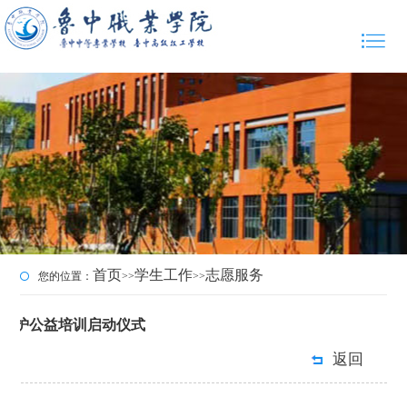
首页
学生工作
志愿服务
您的位置：
>>
>>
应急救护公益培训启动仪式
返回