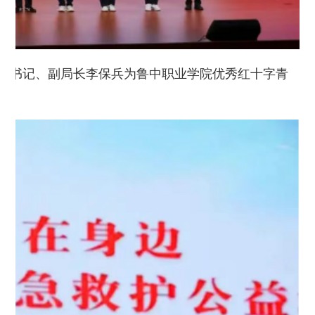
副书记、副局长李保兵为鲁中职业学院优秀红十字青