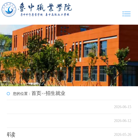
首页
招生就业
您的位置：
>>
2026-06-15
2026-06-12
策解读
2026-05-26