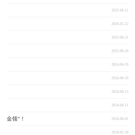
2025-06-11
科
2026-05-22
2025-06-21
2025-06-20
2024-06-19
2024-06-19
2024-06-13
2024-06-11
“金领”！
2024-06-01
2024-05-30