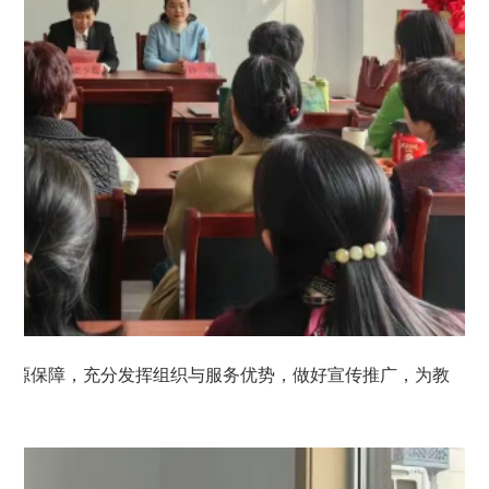
资源保障，充分发挥组织与服务优势，做好宣传推广，为教