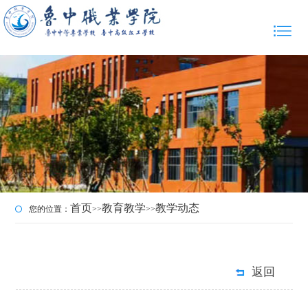
首页
教育教学
教学动态
您的位置：
>>
>>
返回