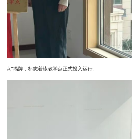
教学点”揭牌，标志着该教学点正式投入运行。