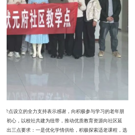
教学点设立的全力支持表示感谢，向积极参与学习的老年朋
”的初心，以校社共建为纽带，推动优质教育资源向社区延
她提出三点要求：一是优化学情供给，积极探索适老课程，选