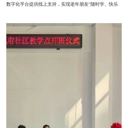
学院数字化平台提供线上支持，实现老年朋友“随时学、快乐
续。