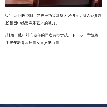
教学法”，从呼吸控制、发声技巧等基础内容切入，融入经典教
在轻松氛围中感受声乐艺术的魅力。
服务触角、践行社会责任的再次有益尝试。下一步，学院将
进邹平老年教育高质量发展贡献力量。