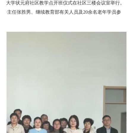
开放大学状元府社区教学点开班仪式在社区三楼会议室举行。
会主任张胜男、继续教育部有关人员及20余名老年学员参