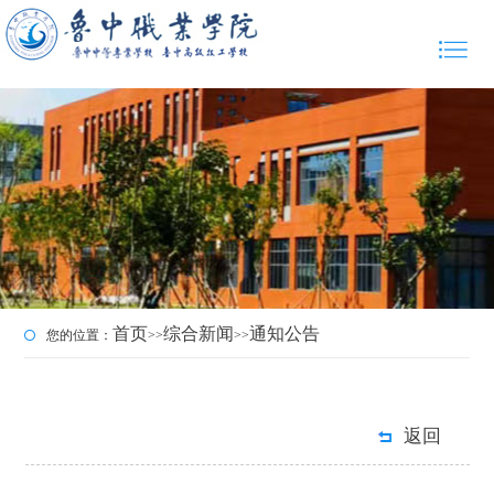
首页
综合新闻
通知公告
您的位置：
>>
>>
返回