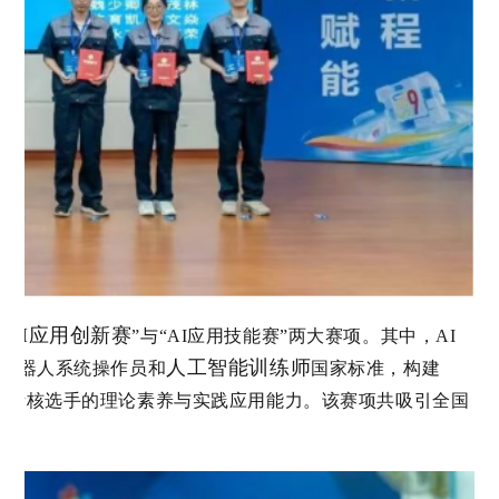
AI应用创新赛
“
”与“AI应用技能赛”两大赛项。其中，AI
人工智能训练师
业机器人系统操作员和
国家标准，构建
面考核选手的理论素养与实践应用能力。
该赛项共吸引全国