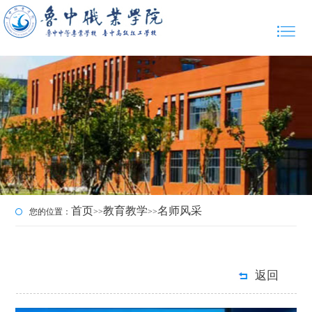
首页
教育教学
名师风采
您的位置：
>>
>>
返回