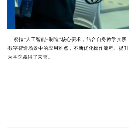
标准，紧扣
“人工智能+制造”核心要求，结合自身教学实践
技术在数字智造场景中的应用难点，不断优化操作流程、提升
绩，为学院赢得了荣誉
。